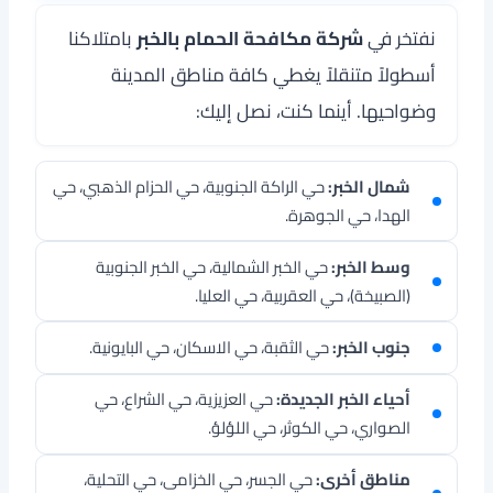
نفتخر في
شركة مكافحة الحمام بالخبر
بامتلاكنا
أسطولاً متنقلاً يغطي كافة مناطق المدينة
وضواحيها. أينما كنت، نصل إليك:
شمال الخبر:
حي الراكة الجنوبية، حي الحزام الذهبي، حي
الهدا، حي الجوهرة.
وسط الخبر:
حي الخبر الشمالية، حي الخبر الجنوبية
(الصبيخة)، حي العقربية، حي العليا.
جنوب الخبر:
حي الثقبة، حي الاسكان، حي البايونية.
أحياء الخبر الجديدة:
حي العزيزية، حي الشراع، حي
الصواري، حي الكوثر، حي اللؤلؤ.
مناطق أخرى:
حي الجسر، حي الخزامى، حي التحلية،