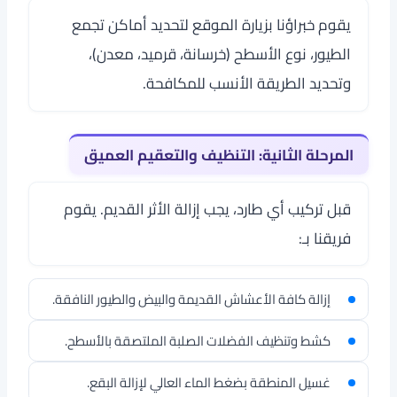
يقوم خبراؤنا بزيارة الموقع لتحديد أماكن تجمع
الطيور، نوع الأسطح (خرسانة، قرميد، معدن)،
وتحديد الطريقة الأنسب للمكافحة.
المرحلة الثانية: التنظيف والتعقيم العميق
قبل تركيب أي طارد، يجب إزالة الأثر القديم. يقوم
فريقنا بـ:
إزالة كافة الأعشاش القديمة والبيض والطيور النافقة.
كشط وتنظيف الفضلات الصلبة الملتصقة بالأسطح.
غسيل المنطقة بضغط الماء العالي لإزالة البقع.