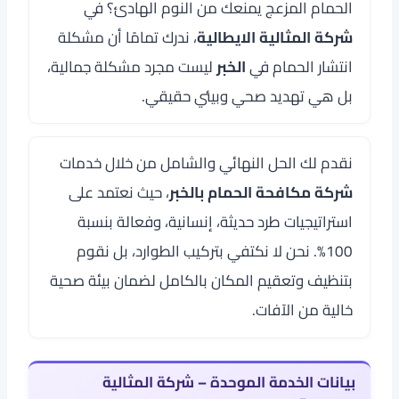
الحمام المزعج يمنعك من النوم الهادئ؟ في
شركة المثالية الايطالية
، ندرك تمامًا أن مشكلة
انتشار الحمام في
الخبر
ليست مجرد مشكلة جمالية،
بل هي تهديد صحي وبيئي حقيقي.
نقدم لك الحل النهائي والشامل من خلال خدمات
شركة مكافحة الحمام بالخبر
، حيث نعتمد على
استراتيجيات طرد حديثة، إنسانية، وفعالة بنسبة
100%. نحن لا نكتفي بتركيب الطوارد، بل نقوم
بتنظيف وتعقيم المكان بالكامل لضمان بيئة صحية
خالية من الآفات.
بيانات الخدمة الموحدة – شركة المثالية