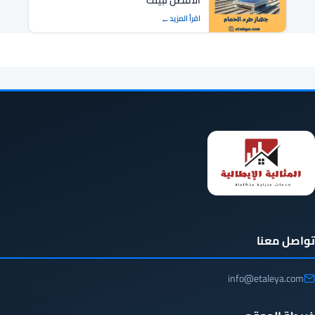
الأفضل لبيتك
اقرأ المزيد
تواصل معنا
info@etaleya.com