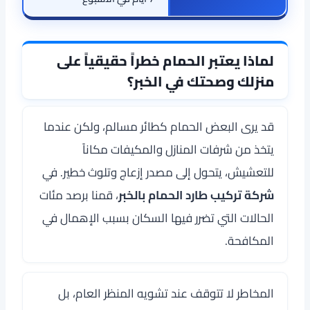
لماذا يعتبر الحمام خطراً حقيقياً على
منزلك وصحتك في الخبر؟
قد يرى البعض الحمام كطائر مسالم، ولكن عندما
يتخذ من شرفات المنازل والمكيفات مكاناً
للتعشيش، يتحول إلى مصدر إزعاج وتلوث خطير. في
شركة تركيب طارد الحمام بالخبر
، قمنا برصد مئات
الحالات التي تضرر فيها السكان بسبب الإهمال في
المكافحة.
المخاطر لا تتوقف عند تشويه المنظر العام، بل