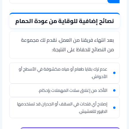
نصائح إضافية للوقاية من عودة الحمام
بعد انتهاء فريقنا من العمل، نقدم لك مجموعة
من النصائح للحفاظ على النتيجة:
عدم ترك بقايا طعام أو مياه مكشوفة في الأسطح أو
الأحواش.
التأكد من إغلاق سلات المهملات بإحكام.
إصلاح أي فتحات في السقف أو الجدران قد تستخدمها
الطيور للتعشيش.