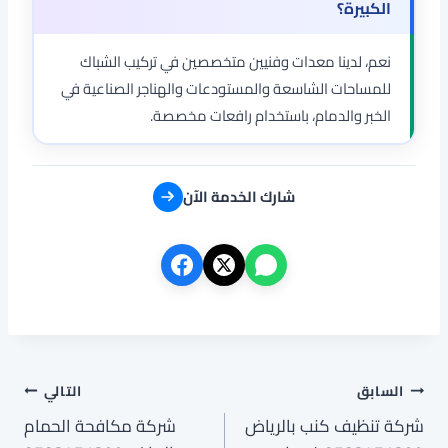
الكبيرة؟
نعم، لدينا معدات وفنيين متخصصين في تركيب الشباك
للمساحات الشاسعة والمستودعات والهناجر الصناعية في
الخبر والدمام، باستخدام رافعات مخصصة.
شارك الخدمة الآن
تصفّح
السابق
التالي
شركة تنظيف كنب بالرياض
شركة مكافحة الحمام
المقالات