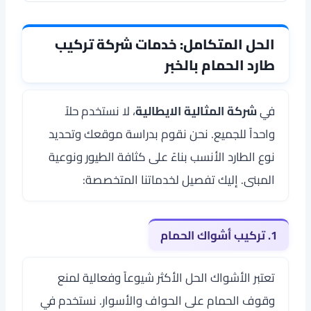
الحل المتكامل: خدمات شركة تركيب
طارد الحمام بالخبر
في
شركة المثالية الايطالية
، لا نستخدم حلاً
واحداً للجميع. نحن نقوم بدراسة موقعك وتحديد
نوع الطارد الأنسب بناءً على كثافة الطيور ونوعية
المبنى. إليك تفصيل لخدماتنا المتخصصة:
1. تركيب أشواك الحمام
تعتبر الأشواك الحل الأكثر شيوعاً وفعالية لمنع
وقوف الحمام على الحواف والأسوار. نستخدم في