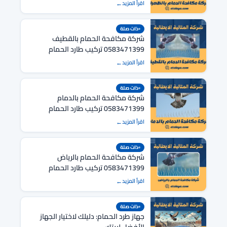
اقرأ المزيد
ذات صلة
شركة مكافحة الحمام بالقطيف
0583471399 تركيب طارد الحمام
بالقطيف
اقرأ المزيد
ذات صلة
شركة مكافحة الحمام بالدمام
0583471399 تركيب طارد الحمام
بالدمام
اقرأ المزيد
ذات صلة
شركة مكافحة الحمام بالرياض
0583471399 تركيب طارد الحمام
بالرياض
اقرأ المزيد
ذات صلة
جهاز طرد الحمام: دليلك لاختيار الجهاز