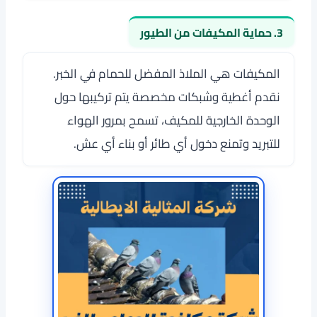
3. حماية المكيفات من الطيور
المكيفات هي الملاذ المفضل للحمام في الخبر.
نقدم أغطية وشبكات مخصصة يتم تركيبها حول
الوحدة الخارجية للمكيف، تسمح بمرور الهواء
للتبريد وتمنع دخول أي طائر أو بناء أي عش.