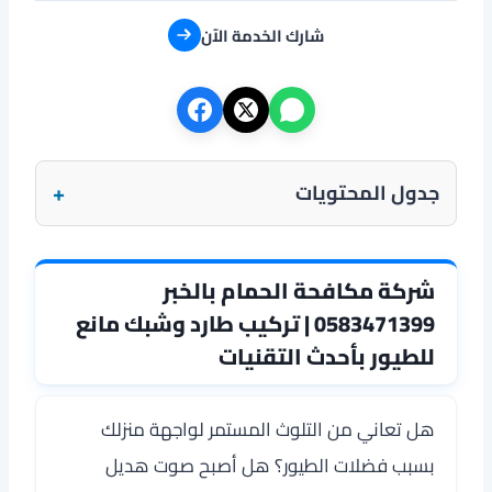
شارك الخدمة الآن
+
جدول المحتويات
شركة مكافحة الحمام بالخبر
0583471399 | تركيب طارد وشبك مانع
للطيور بأحدث التقنيات
هل تعاني من التلوث المستمر لواجهة منزلك
بسبب فضلات الطيور؟ هل أصبح صوت هديل